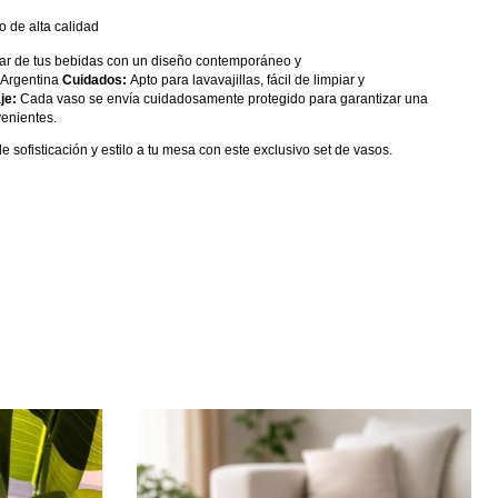
o de alta calidad
tar de tus bebidas con un diseño contemporáneo y
Argentina
Cuidados:
Apto para lavavajillas, fácil de limpiar y
je:
Cada vaso se envía cuidadosamente protegido para garantizar una
venientes.
 sofisticación y estilo a tu mesa con este exclusivo set de vasos.