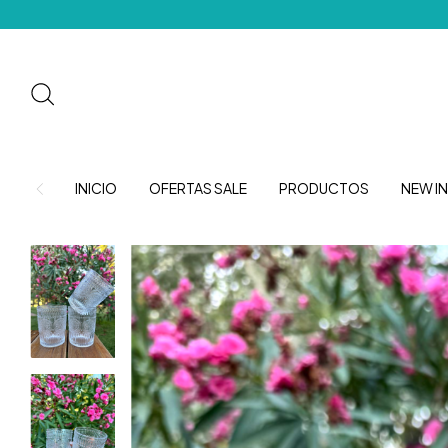
INICIO
OFERTAS SALE
PRODUCTOS
NEW IN