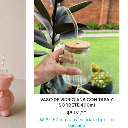
VASO DE VIDRIO ANA CON TAPA Y
SORBETE 400ml
$8.131,20
$6.911,52
con
Transferencia o depósito
bancario