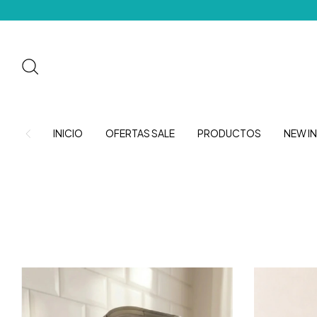
INICIO
OFERTAS SALE
PRODUCTOS
NEW IN