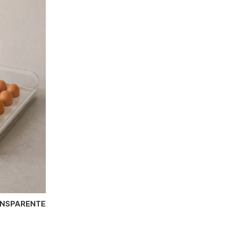
ANSPARENTE