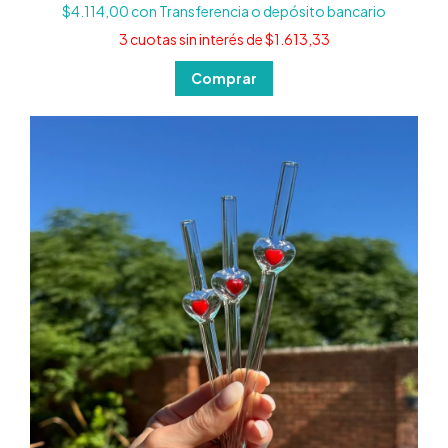
$4.114,00
con
Transferencia o depósito bancario
3
cuotas sin interés de
$1.613,33