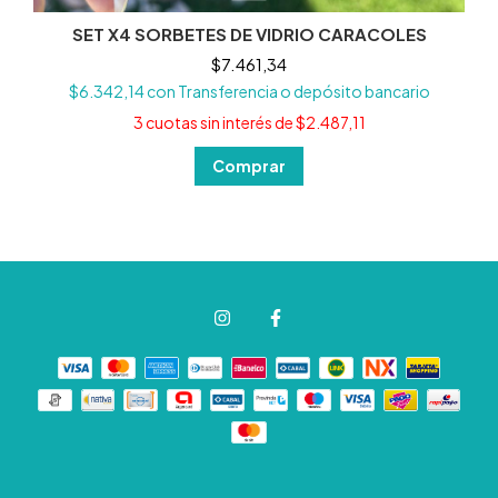
SET X4 SORBETES DE VIDRIO CARACOLES
$7.461,34
$6.342,14
con
Transferencia o depósito bancario
3
cuotas sin interés de
$2.487,11