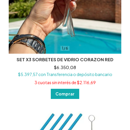
1
/
6
SET X3 SORBETES DE VIDRIO CORAZON RED
$6.350,08
$5.397,57
con
Transferencia o depósito bancario
3
cuotas sin interés de
$2.116,69