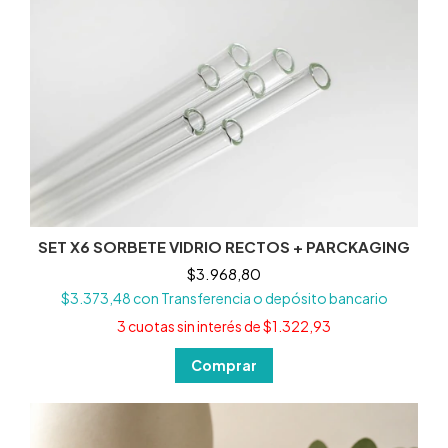
SET X6 SORBETE VIDRIO RECTOS + PARCKAGING
$3.968,80
$3.373,48
con
Transferencia o depósito bancario
3
cuotas sin interés de
$1.322,93