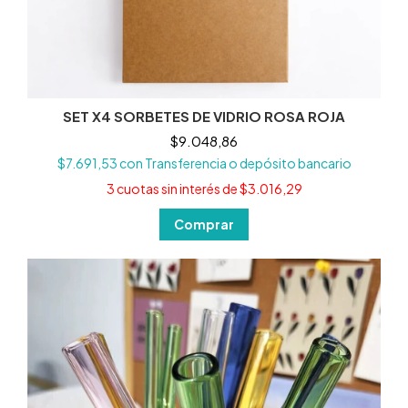
SET X4 SORBETES DE VIDRIO ROSA ROJA
$9.048,86
$7.691,53
con
Transferencia o depósito bancario
3
cuotas sin interés de
$3.016,29