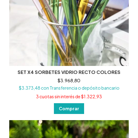
1
/
3
SET X4 SORBETES VIDRIO RECTO COLORES
$3.968,80
$3.373,48
con
Transferencia o depósito bancario
3
cuotas sin interés de
$1.322,93