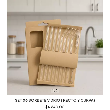
1
/
2
SET X6 SORBETE VIDRIO ( RECTO Y CURVA)
$4.840,00