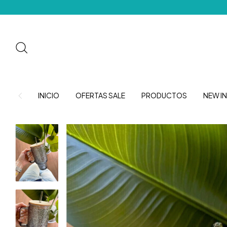
INICIO
OFERTAS SALE
PRODUCTOS
NEW IN