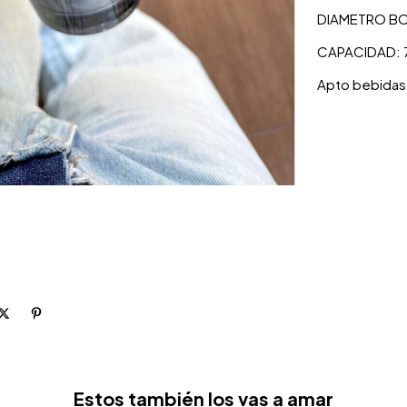
DIAMETRO B
CAPACIDAD: 
Apto bebidas 
Estos también los vas a amar