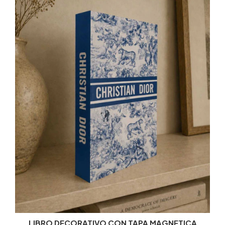
LIBRO DECORATIVO CON TAPA MAGNETICA