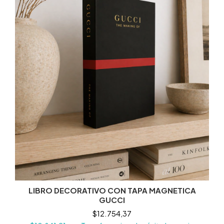
LIBRO DECORATIVO CON TAPA MAGNETICA
GUCCI
$12.754,37