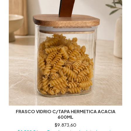
FRASCO VIDRIO C/TAPA HERMETICA ACACIA
600ML
$9.873,60