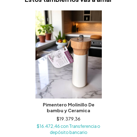
Pimentero Molinillo De
bambu y Ceramica
$19.379,36
$16.472,46
con
Transferencia o
depósito bancario