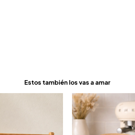
Estos también los vas a amar