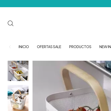
INICIO
OFERTAS SALE
PRODUCTOS
NEW IN