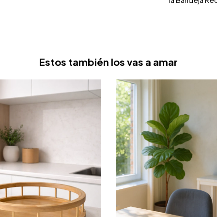
Estos también los vas a amar