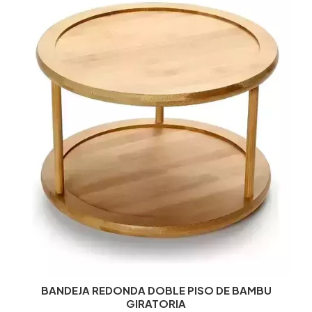
BANDEJA REDONDA DOBLE PISO DE BAMBU
GIRATORIA