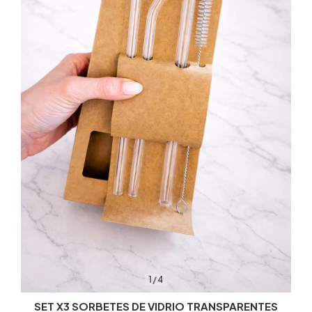
1
/
4
SET X3 SORBETES DE VIDRIO TRANSPARENTES