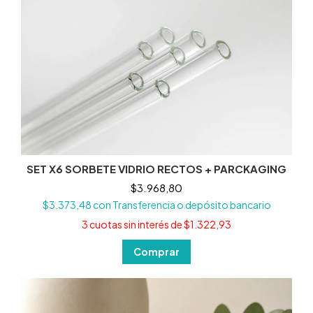
SET X6 SORBETE VIDRIO RECTOS + PARCKAGING
$3.968,80
$3.373,48
con
Transferencia o depósito bancario
3
cuotas sin interés de
$1.322,93