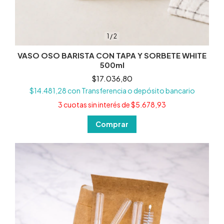
1
/
2
VASO OSO BARISTA CON TAPA Y SORBETE WHITE
500ml
$17.036,80
$14.481,28
con
Transferencia o depósito bancario
3
cuotas sin interés de
$5.678,93