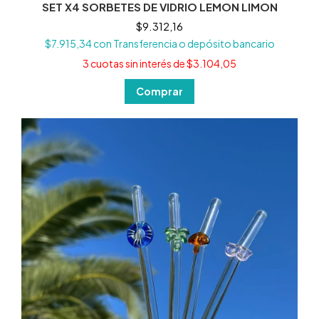
SET X4 SORBETES DE VIDRIO LEMON LIMON
$9.312,16
$7.915,34
con
Transferencia o depósito bancario
3
cuotas sin interés de
$3.104,05