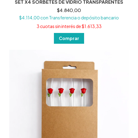
SET X4 SORBETES DE VIDRIO TRANSPARENTES
$4.840,00
$4.114,00
con
Transferencia o depósito bancario
3
cuotas sin interés de
$1.613,33