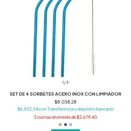
1
/
3
SET DE 4 SORBETES ACERO INOX CON LIMPIADOR
$8.038,28
$6.832,54
con
Transferencia o depósito bancario
3
cuotas sin interés de
$2.679,43