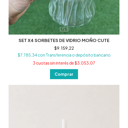
1
/
5
SET X4 SORBETES DE VIDRIO MOÑO CUTE
$9.159,22
$7.785,34
con
Transferencia o depósito bancario
3
cuotas sin interés de
$3.053,07